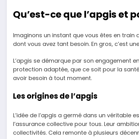
Qu’est-ce que l’apgis et p
Imaginons un instant que vous êtes en train 
dont vous avez tant besoin. En gros, c’est u
L’apgis se démarque par son engagement enve
protection adaptée, que ce soit pour la santé,
avoir besoin à tout moment.
Les origines de l’apgis
L’idée de l’apgis a germé dans un véritable e
l’assurance collective pour tous. Leur ambit
collectivités. Cela remonte à plusieurs décenn