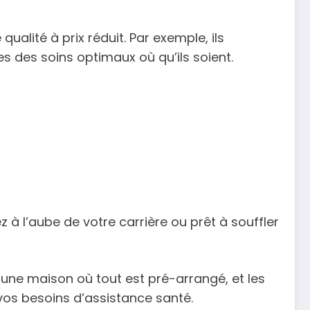
ualité à prix réduit. Par exemple, ils
s des soins optimaux où qu’ils soient.
 à l’aube de votre carrière ou prêt à souffler
 une maison où tout est pré-arrangé, et les
 vos besoins d’assistance santé.