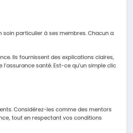
n soin particulier à ses membres. Chacun a
. Ils fournissent des explications claires,
’assurance santé. Est-ce qu’un simple clic
adhérents. Considérez-les comme des mentors
ce, tout en respectant vos conditions