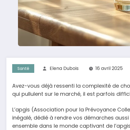
Elena Dubois
16 avril 2025
Santé
Avez-vous déjà ressenti la complexité de cho
qui pullulent sur le marché, il est parfois diffi
L’apgis (Association pour la Prévoyance Colle
inégalé, dédié à rendre vos démarches aussi
ensemble dans le monde captivant de l’apgis