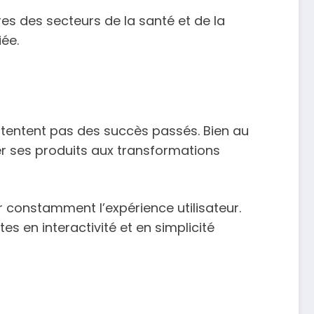
es des secteurs de la santé et de la
ée.
ntentent pas des succès passés. Bien au
er ses produits aux transformations
r constamment l’expérience utilisateur.
s en interactivité et en simplicité