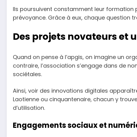
Ils poursuivent constamment leur formation p
prévoyance. Grâce à eux, chaque question tr
Des projets novateurs et 
Quand on pense à l’apgis, on imagine un org
contraire, l’association s’engage dans de nom
sociétales.
Ainsi, voir des innovations digitales apparaî
Laotienne ou cinquantenaire, chacun y trouve 
d’utilisation.
Engagements sociaux et numéri