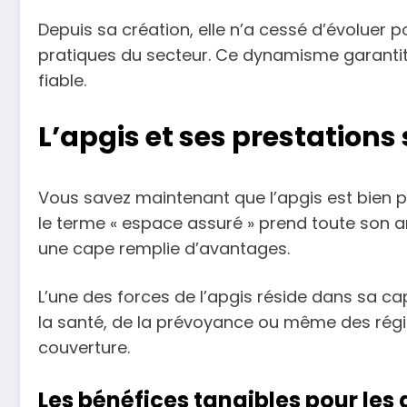
Depuis sa création, elle n’a cessé d’évoluer
pratiques du secteur. Ce dynamisme garantit
fiable.
L’apgis et ses prestations
Vous savez maintenant que l’apgis est bien pl
le terme « espace assuré » prend toute son
une cape remplie d’avantages.
L’une des forces de l’apgis réside dans sa cap
la santé, de la prévoyance ou même des rég
couverture.
Les bénéfices tangibles pour les