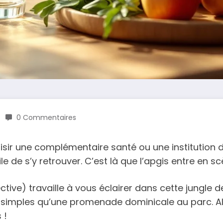
0 Commentaires
isir une complémentaire santé ou une institution d
cile de s’y retrouver. C’est là que l’apgis entre en sc
ctive) travaille à vous éclairer dans cette jungle 
 simples qu’une promenade dominicale au parc. Alo
 !