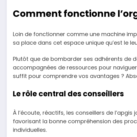
Comment fonctionne l’orga
Loin de fonctionner comme une machine imper
sa place dans cet espace unique qu’est le leu
Plutôt que de bombarder ses adhérents de docu
accompagnées de ressources pour naviguer s
suffit pour comprendre vos avantages ? Absolu
Le rôle central des conseillers
À l’écoute, réactifs, les conseillers de l’apg
favorisant la bonne compréhension des proce
individuelles.