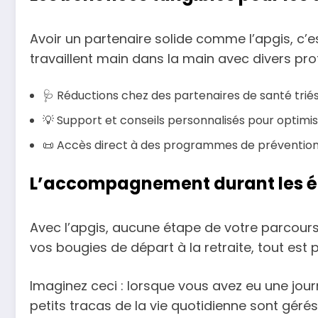
Avoir un partenaire solide comme l’apgis, c’es
travaillent main dans la main avec divers pr
🩺 Réductions chez des partenaires de santé triés 
💡 Support et conseils personnalisés pour optimis
📜 Accès direct à des programmes de prévention
L’accompagnement durant les éta
Avec l’apgis, aucune étape de votre parcours 
vos bougies de départ à la retraite, tout est 
Imaginez ceci : lorsque vous avez eu une jou
petits tracas de la vie quotidienne sont géré