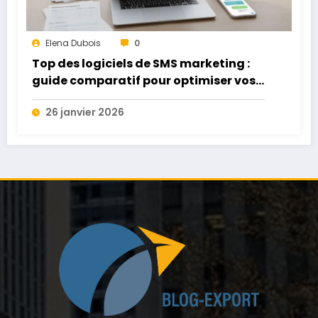
Elena Dubois
0
Top des logiciels de SMS marketing :
guide comparatif pour optimiser vos
campagnes
26 janvier 2026