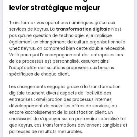
levier stratégique majeur
Transformez vos opérations numériques grâce aux
services de Keyrus. La
transformation digitale
n’est
pas qu’une question de technologie; elle implique
également un changement de culture organisationnelle.
Chez Keyrus, on comprend bien cette double nécessité.
Voilà pourquoi l’accompagnement des entreprises lors
de ce processus est personnalisé, assurant ainsi
l’adaptabilité des solutions proposées aux besoins
spécifiques de chaque client.
Les changements engagés grâce à la transformation
digitale touchent divers aspects de l’activité des
entreprises : amélioration des processus internes,
développement de nouvelles offres de services, ou
encore accroissement de la satisfaction client. En
choisissant de s’appuyer sur un partenaire spécialisé tel
que Keyrus, ces transformations deviennent tangibles et
porteuses de résultats mesurables.