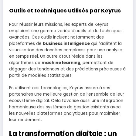
Outils et techniques utilisés par Keyrus
Pour réussir leurs missions, les experts de Keyrus
emploient une gamme variée d’outils et de techniques
avancées. Ces outils incluent notamment des
plateformes de
business intelligence
qui facilitent la
visualisation des données complexes pour une analyse
en temps réel. Un autre atout réside dans les
algorithmes de
machine learning
, permettant de
dégager des tendances et des prédictions précieuses à
partir de modèles statistiques.
En utilisant ces technologies, Keyrus assure à ses
partenaires une meilleure gestion de l’ensemble de leur
écosystème digital. Cela favorise aussi une intégration
harmonieuse des systèmes de gestion existants avec
les nouvelles plateformes analytiques pour maximiser
leur rendement.
La transformation digitale : un