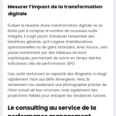
Mesurer l’impact de la transformation
digitale
Évaluer la réussite d’une transformation digitale ne se
limite pas à compter le nombre de nouveaux outils
intégrés. Il s’agit plutôt d’analyser l’ensemble des
bénéfices générés, qu’il s’agisse d’améliorations
opérationnelles ou de gains financiers. Avec Keyrus, cela
passe notamment par des tableaux de bord
sophistiqués, permettant de suivre en temps réel les
indicateurs clés de performance (KPI).
Ces outils renforcent la capacité des dirigeants à réagir
rapidement face aux défis émergents. Ainsi, ils
obtiennent non seulement une photographie précise de
l’état actuel de leur structure, mais également des
projections fiables pour anticiper les tendances futures.
Le consulting au service de la