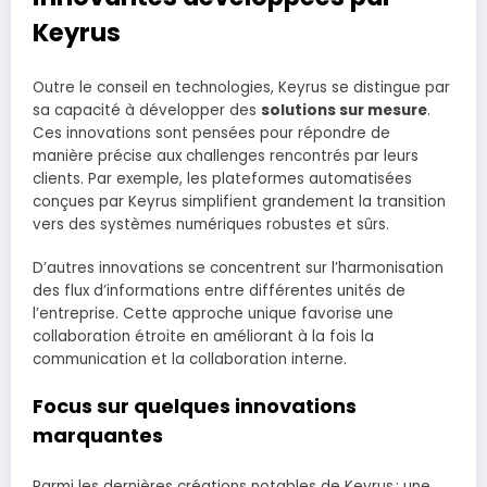
Keyrus
Outre le conseil en technologies, Keyrus se distingue par
sa capacité à développer des
solutions sur mesure
.
Ces innovations sont pensées pour répondre de
manière précise aux challenges rencontrés par leurs
clients. Par exemple, les plateformes automatisées
conçues par Keyrus simplifient grandement la transition
vers des systèmes numériques robustes et sûrs.
D’autres innovations se concentrent sur l’harmonisation
des flux d’informations entre différentes unités de
l’entreprise. Cette approche unique favorise une
collaboration étroite en améliorant à la fois la
communication et la collaboration interne.
Focus sur quelques innovations
marquantes
Parmi les dernières créations notables de Keyrus : une