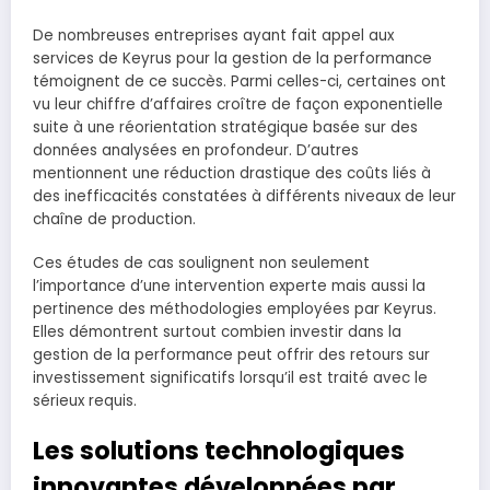
De nombreuses entreprises ayant fait appel aux
services de Keyrus pour la gestion de la performance
témoignent de ce succès. Parmi celles-ci, certaines ont
vu leur chiffre d’affaires croître de façon exponentielle
suite à une réorientation stratégique basée sur des
données analysées en profondeur. D’autres
mentionnent une réduction drastique des coûts liés à
des inefficacités constatées à différents niveaux de leur
chaîne de production.
Ces études de cas soulignent non seulement
l’importance d’une intervention experte mais aussi la
pertinence des méthodologies employées par Keyrus.
Elles démontrent surtout combien investir dans la
gestion de la performance peut offrir des retours sur
investissement significatifs lorsqu’il est traité avec le
sérieux requis.
Les solutions technologiques
innovantes développées par