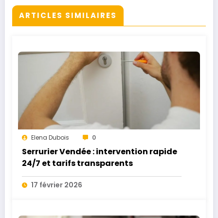
ARTICLES SIMILAIRES
Elena Dubois
0
Serrurier Vendée : intervention rapide
24/7 et tarifs transparents
17 février 2026