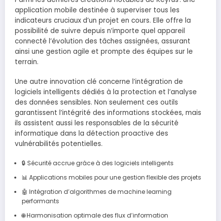
application mobile destinée à superviser tous les
indicateurs cruciaux d’un projet en cours. Elle offre la
possibilité de suivre depuis n’importe quel appareil
connecté l’évolution des tâches assignées, assurant
ainsi une gestion agile et prompte des équipes sur le
terrain.
Une autre innovation clé concerne l’intégration de
logiciels intelligents dédiés à la protection et l’analyse
des données sensibles. Non seulement ces outils
garantissent l’intégrité des informations stockées, mais
ils assistent aussi les responsables de la sécurité
informatique dans la détection proactive des
vulnérabilités potentielles.
🔒 Sécurité accrue grâce à des logiciels intelligents
📊 Applications mobiles pour une gestion flexible des projets
🤖 Intégration d’algorithmes de machine learning
performants
🌐 Harmonisation optimale des flux d’information