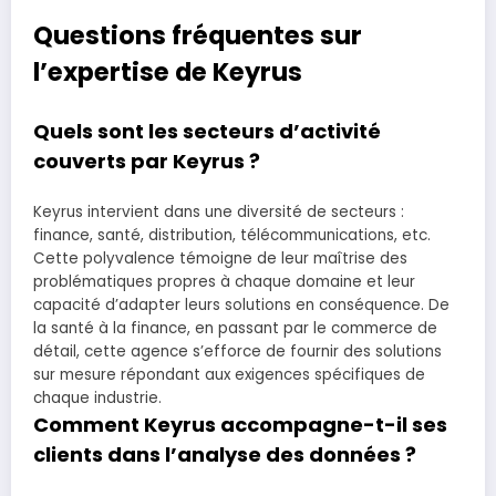
Questions fréquentes sur
l’expertise de Keyrus
Quels sont les secteurs d’activité
couverts par Keyrus ?
Keyrus intervient dans une diversité de secteurs :
finance, santé, distribution, télécommunications, etc.
Cette polyvalence témoigne de leur maîtrise des
problématiques propres à chaque domaine et leur
capacité d’adapter leurs solutions en conséquence. De
la santé à la finance, en passant par le commerce de
détail, cette agence s’efforce de fournir des solutions
sur mesure répondant aux exigences spécifiques de
chaque industrie.
Comment Keyrus accompagne-t-il ses
clients dans l’analyse des données ?