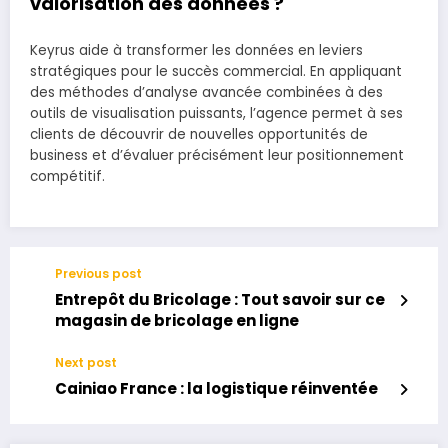
valorisation des données ?
Keyrus aide à transformer les données en leviers
stratégiques pour le succès commercial. En appliquant
des méthodes d’analyse avancée combinées à des
outils de visualisation puissants, l’agence permet à ses
clients de découvrir de nouvelles opportunités de
business et d’évaluer précisément leur positionnement
compétitif.
Previous post
Entrepôt du Bricolage : Tout savoir sur ce
magasin de bricolage en ligne
Next post
Cainiao France : la logistique réinventée