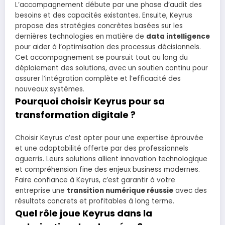
L’accompagnement débute par une phase d’audit des
besoins et des capacités existantes. Ensuite, Keyrus
propose des stratégies concrètes basées sur les
dernières technologies en matière de
data intelligence
pour aider à l’optimisation des processus décisionnels.
Cet accompagnement se poursuit tout au long du
déploiement des solutions, avec un soutien continu pour
assurer l’intégration complète et l’efficacité des
nouveaux systèmes.
Pourquoi choisir Keyrus pour sa
transformation digitale ?
Choisir Keyrus c’est opter pour une expertise éprouvée
et une adaptabilité offerte par des professionnels
aguerris. Leurs solutions allient innovation technologique
et compréhension fine des enjeux business modernes.
Faire confiance à Keyrus, c’est garantir à votre
entreprise une
transition numérique réussie
avec des
résultats concrets et profitables à long terme.
Quel rôle joue Keyrus dans la