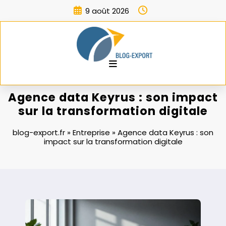
Aller
9 août 2026
au
contenu
Agence data Keyrus : son impact
sur la transformation digitale
blog-export.fr
»
Entreprise
»
Agence data Keyrus : son
impact sur la transformation digitale