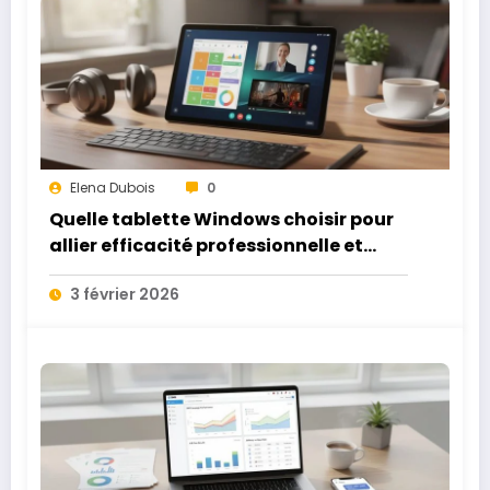
Elena Dubois
0
Quelle tablette Windows choisir pour
allier efficacité professionnelle et
plaisir personnel ?
3 février 2026