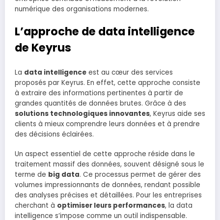
numérique des organisations modernes.
L’approche de data intelligence
de Keyrus
La
data intelligence
est au cœur des services
proposés par Keyrus. En effet, cette approche consiste
à extraire des informations pertinentes à partir de
grandes quantités de données brutes. Grâce à des
solutions technologiques innovantes
, Keyrus aide ses
clients à mieux comprendre leurs données et à prendre
des décisions éclairées.
Un aspect essentiel de cette approche réside dans le
traitement massif des données, souvent désigné sous le
terme de
big data
. Ce processus permet de gérer des
volumes impressionnants de données, rendant possible
des analyses précises et détaillées. Pour les entreprises
cherchant à
optimiser leurs performances
, la data
intelligence s’impose comme un outil indispensable.