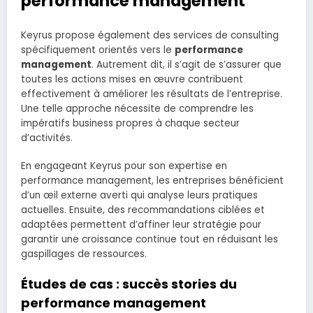
performance management
Keyrus propose également des services de consulting
spécifiquement orientés vers le
performance
management
. Autrement dit, il s’agit de s’assurer que
toutes les actions mises en œuvre contribuent
effectivement à améliorer les résultats de l’entreprise.
Une telle approche nécessite de comprendre les
impératifs business propres à chaque secteur
d’activités.
En engageant Keyrus pour son expertise en
performance management, les entreprises bénéficient
d’un œil externe averti qui analyse leurs pratiques
actuelles. Ensuite, des recommandations ciblées et
adaptées permettent d’affiner leur stratégie pour
garantir une croissance continue tout en réduisant les
gaspillages de ressources.
Études de cas : succès stories du
performance management